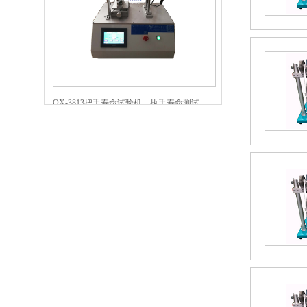
OX-3813把手寿命试验机，执手寿命测试
机，智能锁把手测试机
OX-3814智能锁密码按键寿命试验机，密码