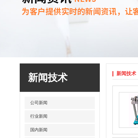
新闻技术
新闻技术
公司新闻
行业新闻
OX-3811锁芯锁体寿命试验机，锁芯扭转寿
命试验机
国内新闻