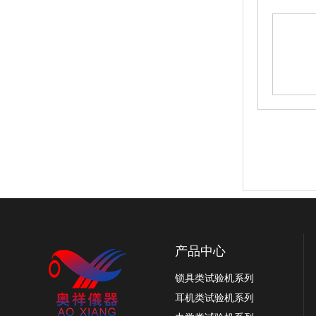
OX-3815小型智能锁寿命试验机，多功能锁
具测试机
产品中心
锁具类试验机系列
耳机类试验机系列