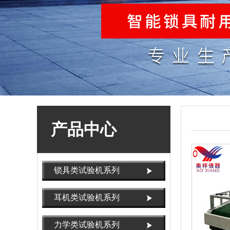
产品中心
锁具类试验机系列
耳机类试验机系列
力学类试验机系列