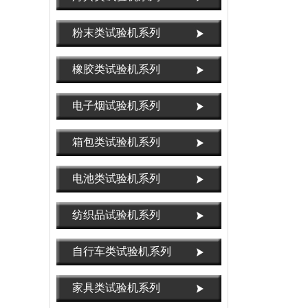
粉末类试验机系列
橡胶类试验机系列
电子烟试验机系列
箱包类试验机系列
电池类试验机系列
纺织品试验机系列
自行车类试验机系列
家具类试验机系列
OX-3811锁芯锁体寿命试验机，锁芯扭转寿