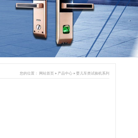
五金件行业
纸品行业
您的位置：
网站首页
»
产品中心
»
婴儿车类试验机系列