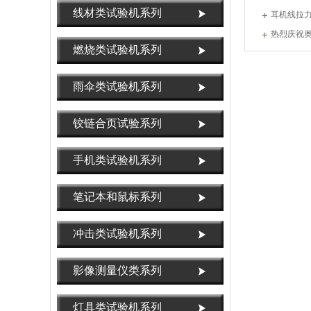
线材类试验机系列
耳机线拉
热烈庆祝
燃烧类试验机系列
任
雨伞类试验机系列
铰链合页试验系列
手机类试验机系列
笔记本和鼠标系列
冲击类试验机系列
影像测量仪类系列
灯具类试验机系列