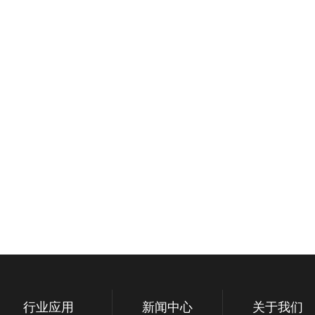
行业应用
新闻中心
关于我们