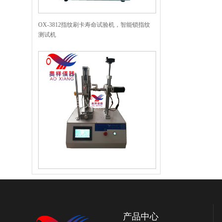
OX-3812指纹刷卡寿命试验机，智能锁指纹
测试机
OX-3813把手寿命试验机，执手寿命测试
机，智能锁把手测试机
产品中心