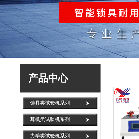
产品中心
锁具类试验机系列
耳机类试验机系列
力学类试验机系列