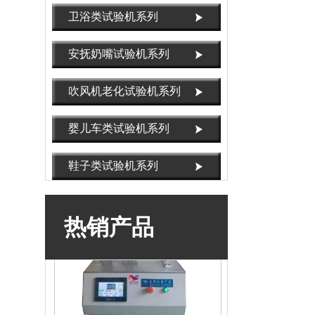
卫浴类试验机系列
安抚奶嘴试验机系列
吹风机老化试验机系列
OX-3811锁芯锁体寿命试验机，锁芯扭转寿
命试验机
婴儿车类试验机系列
鞋子类试验机系列
热销产品