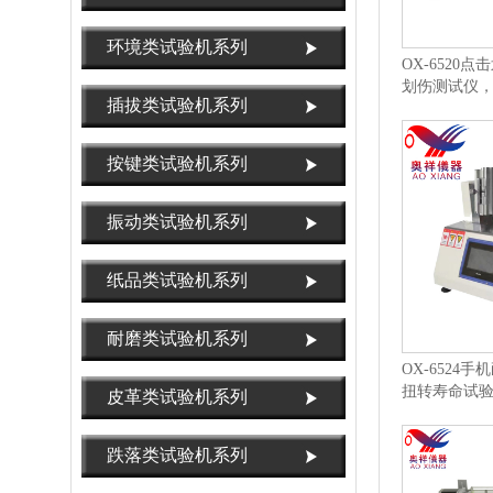
环境类试验机系列
OX-6520
划伤测试仪
插拔类试验机系列
按键类试验机系列
振动类试验机系列
纸品类试验机系列
耐磨类试验机系列
OX-6524
扭转寿命试
皮革类试验机系列
验仪
跌落类试验机系列