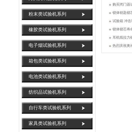
购买闭门器
锁体钥匙锁
粉末类试验机系列
试验箱 冲击
橡胶类试验机系列
锁体锁芯寿
耳机线拉力
电子烟试验机系列
热烈庆祝奥
任
箱包类试验机系列
电池类试验机系列
纺织品试验机系列
自行车类试验机系列
家具类试验机系列