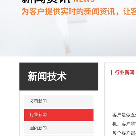
行业新闻
新闻技术
OX-3811锁芯锁体寿命试验机，锁芯扭转寿
命试验机
公司新闻
行业新闻
客户是做五
机。客户非
国内新闻
每个客户都