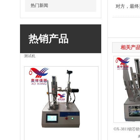
热门新闻
对方，最终
热销产品
OX-3812指纹刷卡寿命试验机，智能锁指纹
相关产
测试机
OX-3811锁
OX-3813把手寿命试验机，执手寿命测试