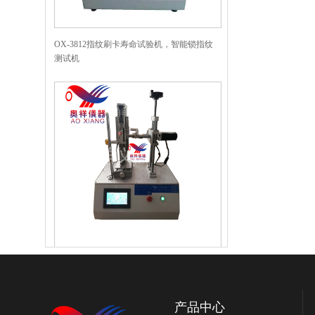
OX-3812指纹刷卡寿命试验机，智能锁指纹
测试机
OX-3813把手寿命试验机，执手寿命测试
机，智能锁把手测试机
产品中心