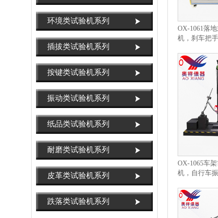
环境类试验机系列
OX-1061
机，刹车把
插拔类试验机系列
刹车测试仪
按键类试验机系列
振动类试验机系列
纸品类试验机系列
耐磨类试验机系列
OX-1065
机，自行车
皮革类试验机系列
车振动测试
跌落类试验机系列