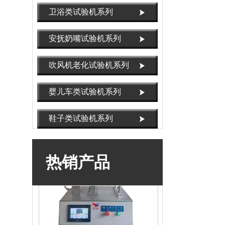
卫浴类试验机系列
安抚奶嘴试验机系列
吹风机老化试验机系列
OX-3811锁芯锁体寿命试验机，锁芯扭转寿
命试验机
婴儿车类试验机系列
鞋子类试验机系列
热销产品