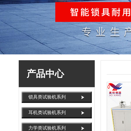
产品中心
锁具类试验机系列
耳机类试验机系列
力学类试验机系列