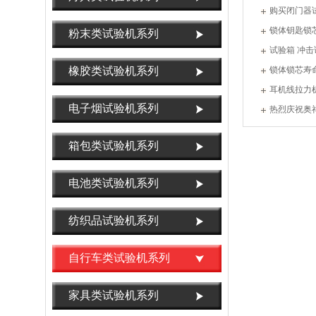
购买闭门器
锁体钥匙锁
粉末类试验机系列
试验箱 冲击
橡胶类试验机系列
锁体锁芯寿
耳机线拉力
电子烟试验机系列
热烈庆祝奥
任
箱包类试验机系列
电池类试验机系列
纺织品试验机系列
自行车类试验机系列
家具类试验机系列