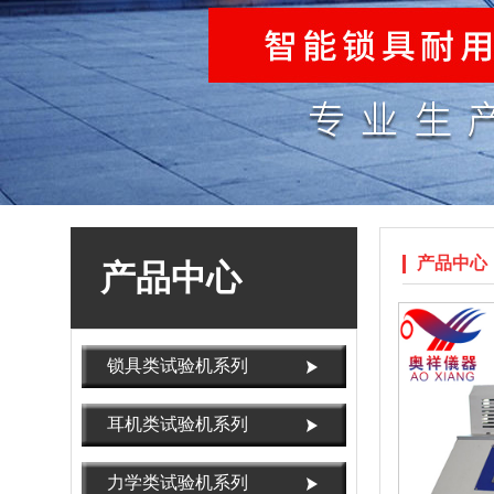
产品中心
产品中心
锁具类试验机系列
耳机类试验机系列
力学类试验机系列