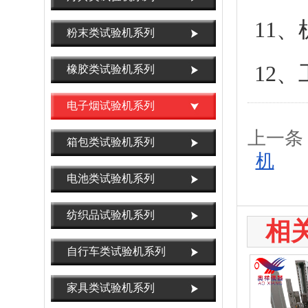
11
粉末类试验机系列
12、
橡胶类试验机系列
电子烟试验机系列
上一条
箱包类试验机系列
机
电池类试验机系列
纺织品试验机系列
相
自行车类试验机系列
家具类试验机系列
OX-3811锁芯锁体寿命试验机，锁芯扭转寿