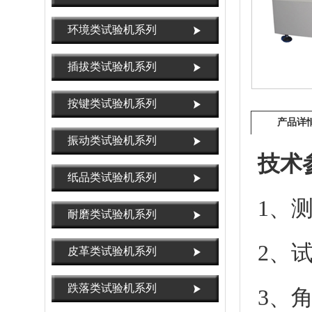
环境类试验机系列
插拔类试验机系列
按键类试验机系列
产品详
振动类试验机系列
技术
纸品类试验机系列
1、
耐磨类试验机系列
2、
皮革类试验机系列
跌落类试验机系列
3、